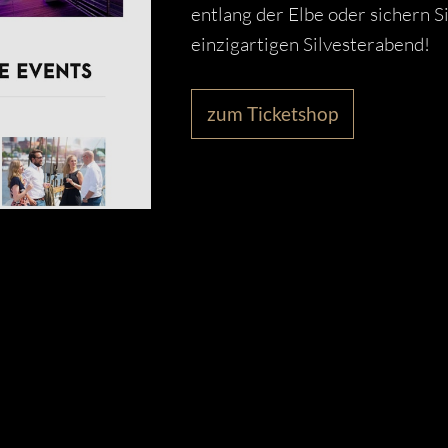
entlang der Elbe oder sichern Si
einzigartigen Silvesterabend!
zum Ticketshop