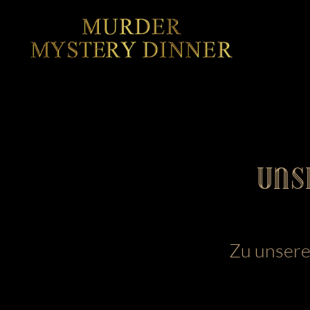
UNS
Zu unserem