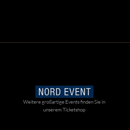
Weitere großartige Events finden Sie in
unserem Ticketshop