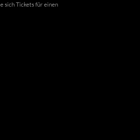
e sich Tickets für einen