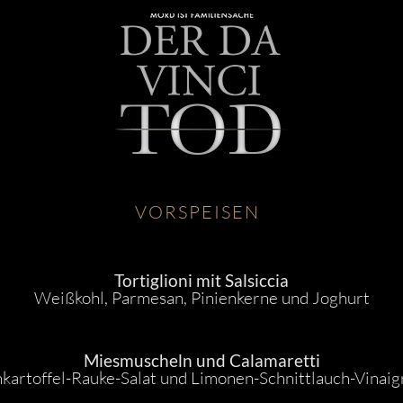
VORSPEISEN
Tortiglioni mit Salsiccia
Weißkohl, Parmesan, Pinienkerne und Joghurt
Miesmuscheln und Calamaretti
kartoffel-Rauke-Salat und Limonen-Schnittlauch-Vinaig