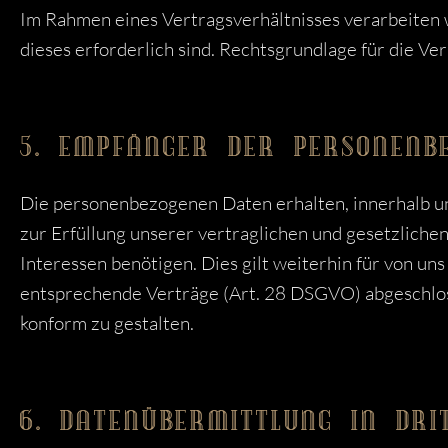
Im Rahmen eines Vertragsverhältnisses verarbeiten w
dieses erforderlich sind. Rechtsgrundlage für die Vera
5. EMPFÄNGER DER PERSONENB
Die personenbezogenen Daten erhalten, innerhalb uns
zur Erfüllung unserer vertraglichen und gesetzlichen
Interessen benötigen. Dies gilt weiterhin für von un
entsprechende Verträge (Art. 28 DSGVO) abgeschlo
konform zu gestalten.
6. DATENÜBERMITTLUNG IN DRI