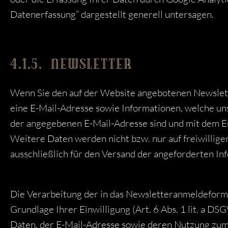
Datenerfassung” dargestellt generell untersagen.
4.1.5. NEWSLETTER
Wenn Sie den auf der Website angebotenen Newslett
eine E-Mail-Adresse sowie Informationen, welche uns
der angegebenen E-Mail-Adresse sind und mit dem E
Weitere Daten werden nicht bzw. nur auf freiwillig
ausschließlich für den Versand der angeforderten Inf
Die Verarbeitung der in das Newsletteranmeldeformu
Grundlage Ihrer Einwilligung (Art. 6 Abs. 1 lit. a DS
Daten, der E-Mail-Adresse sowie deren Nutzung zum