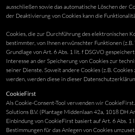
ausschließen sowie das automatische Löschen der Co
der Deaktivierung von Cookies kann die Funktionalit
Cookies, die zur Durchführung des elektronischen K
bestimmter, von Ihnen erwünschter Funktionen (z.B. 
Grundlage von Art. 6 Abs. 1 lit. f DSGVO gespeicher
Interesse an der Speicherung von Cookies zur techni
seiner Dienste. Soweit andere Cookies (z.B. Cookies 
werden, werden diese in dieser Datenschutzerklärun
CookieFirst
Als Cookie-Consent-Tool verwenden wir CookieFirst. 
Solutions B.V. (Plantage Middenlaan 42a, 1018 DH 
Einbindung von CookieFirst basiert auf Art. 6 Abs. 1 
Bestimmungen für das Anlegen von Cookies umzuset