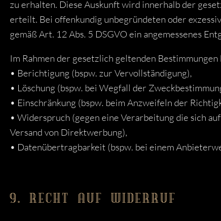
zu erhalten. Diese Auskunft wird innerhalb der geset
erteilt. Bei offenkundig unbegründeten oder exzessi
gemäß Art. 12 Abs. 5 DSGVO ein angemessenes Entgel
Im Rahmen der gesetzlich geltenden Bestimmungen h
• Berichtigung (bspw. zur Vervollständigung),
• Löschung (bspw. bei Wegfall der Zweckbestimmung
• Einschränkung (bspw. beim Anzweifeln der Richtigk
• Widerspruch (gegen eine Verarbeitung die sich auf 
Versand von Direktwerbung),
• Datenübertragbarkeit (bspw. bei einem Anbieterwe
9. RECHT AUF WIDERRUF