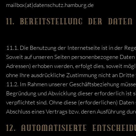
mailbox(at)datenschutz.hamburg.de
11. BEREITSTELLUNG DER DATEN
11.1. Die Benutzung der Internetseite ist in der R
Soweit auf unseren Seiten personenbezogene Daten (
Adressen) erhoben werden, erfolgt dies, soweit mögli
ohne Ihre ausdrückliche Zustimmung nicht an Dritte
11.2. Im Rahmen unserer Geschäftsbeziehung müssen S
Begründung und Abwicklung dieser erforderlich ist s
verpflichtet sind. Ohne diese (erforderlichen) Daten 
Abschluss eines Vertrags bzw. deren Ausführung dur
12. AUTOMATISIERTE ENTSCHEID