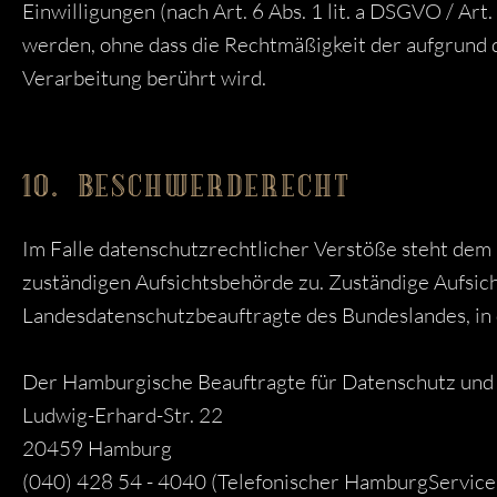
Einwilligungen (nach Art. 6 Abs. 1 lit. a DSGVO / Art
werden, ohne dass die Rechtmäßigkeit der aufgrund d
Verarbeitung berührt wird.
10. BESCHWERDERECHT
Im Falle datenschutzrechtlicher Verstöße steht dem
zuständigen Aufsichtsbehörde zu. Zuständige Aufsich
Landesdatenschutzbeauftragte des Bundeslandes, in
Der Hamburgische Beauftragte für Datenschutz und 
Ludwig-Erhard-Str. 22
20459 Hamburg
(040) 428 54 - 4040 (Telefonischer HamburgService