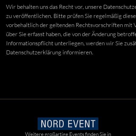
Wir behalten uns das Recht vor, unsere Datenschutze
zu veröffentlichen. Bitte prüfen Sie regelmäßig diese 
vorbehaltlich der geltenden Rechtsvorschriften mit V
über Sie erfasst haben, die von der Änderung betroff
Informationspflicht unterliegen, werden wir Sie zus
Datenschutzerklärung informieren.
Weitere großartige Events finden Sie in