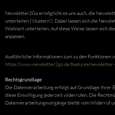
Newsletter2Go ermöglicht es uns auch, die Newslet
unterteilen (“clustern”). Dabei lassen sich die Newsl
Wohnort unterteilen. Auf diese Weise lassen sich di
anpassen.
Ausführliche Informationen zum zu den Funktionen 
https://www.newsletter2go.de/features/newsletter-
Rechtsgrundlage
Die Datenverarbeitung erfolgt auf Grundlage Ihrer Ei
diese Einwilligung jederzeit widerrufen. Die Rechtmä
Datenverarbeitungsvorgänge bleibt vom Widerruf u