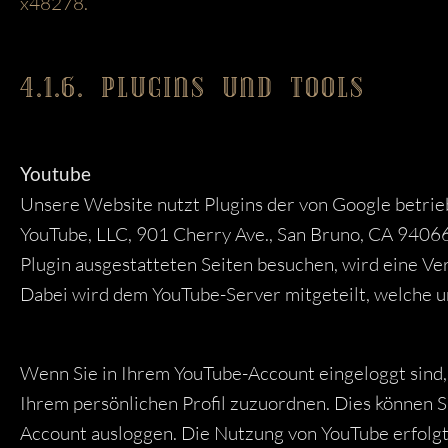
x48278.
4.1.6. PLUGINS UND TOOLS
Youtube
Unsere Website nutzt Plugins der von Google betrieb
YouTube, LLC, 901 Cherry Ave., San Bruno, CA 9406
Plugin ausgestatteten Seiten besuchen, wird eine Ve
Dabei wird dem YouTube-Server mitgeteilt, welche u
Wenn Sie in Ihrem YouTube-Account eingeloggt sind, 
Ihrem persönlichen Profil zuzuordnen. Dies können S
Account ausloggen. Die Nutzung von YouTube erfolgt