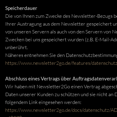
Speicherdauer
Die von Ihnen zum Zwecke des Newsletter-Bezugs bei
Ihrer Austragung aus dem Newsletter gespeichert u
von unseren Servern als auch von den Servern von N
Zwecken bei uns gespeichert wurden (z.B. E-Mail-Adr
unberührt.
Näheres entnehmen Sie den Datenschutzbestimmun
https://www.newsletter2go.de/features/datenschutz
Abschluss eines Vertrags über Auftragsdatenverar
Wir haben mit Newsletter2Go einen Vertrag abgeschl
Daten unserer Kunden zu schützen und sie nicht an 
folgendem Link eingesehen werden:
https://www.newsletter2go.de/docs/datenschutz/