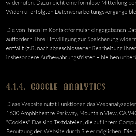
widerrufen. Dazu reicht eine formlose Mitteilung pe
Widerruf erfolgten Datenverarbeitungsvorgänge ble
Die von Ihnen im Kontaktformular eingegebenen Daten
auffordern, Ihre Einwilligung zur Speicherung wide
entfällt (z.B. nach abgeschlossener Bearbeitung Ih
insbesondere Aufbewahrungsfristen – bleiben unber
4.1.4. GOOGLE ANALYTICS
Diese Website nutzt Funktionen des Webanalysedienst
1600 Amphitheatre Parkway, Mountain View, CA 940
"Cookies". Das sind Textdateien, die auf Ihrem Comp
Benutzung der Website durch Sie ermöglichen. Die 