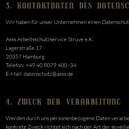
3. KONTAKTDATEN DES DATENSC
Wir haben für unser Unternehmen einen Datenschutz
Asss Arbeitsschutzservice Struve e.K.
Lagerstraße 17
20357 Hamburg
Telefon: +49 40 8079 400 -34
E-Mail: datenschutz@asss.de
4. ZWECK DER VERARBEITUNG
Werden durch uns personenbezogene Daten verarbeit
konkrete Zweck richtet sich nach der Art der jeweili