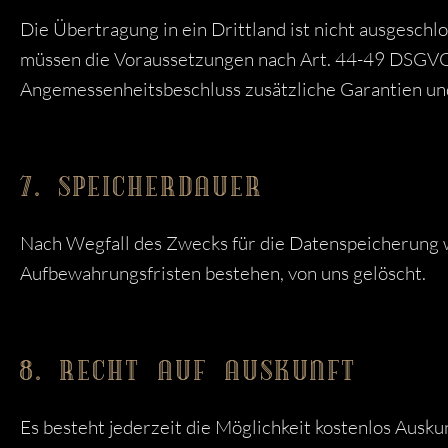
Die Übertragung in ein Drittland ist nicht ausgeschl
müssen die Voraussetzungen nach Art. 44-49 DSGVO e
Angemessenheitsbeschluss zusätzliche Garantien u
7. SPEICHERDAUER
Nach Wegfall des Zwecks für die Datenspeicherung 
Aufbewahrungsfristen bestehen, von uns gelöscht.
8. RECHT AUF AUSKUNFT
Es besteht jederzeit die Möglichkeit kostenlos Ausk