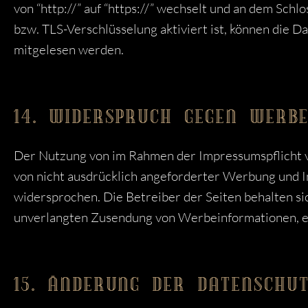
von “http://” auf “https://” wechselt und an dem Sch
bzw. TLS-Verschlüsselung aktiviert ist, können die Da
mitgelesen werden.
14. WIDERSPRUCH GEGEN WERBE
Der Nutzung von im Rahmen der Impressumspflicht 
von nicht ausdrücklich angeforderter Werbung und I
widersprochen. Die Betreiber der Seiten behalten sic
unverlangten Zusendung von Werbeinformationen, et
15. ÄNDERUNG DER DATENSCHU