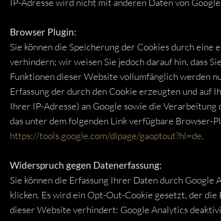
IP-Adresse wird nicht mit anderen Daten von Googl
Browser Plugin:
Sie können die Speicherung der Cookies durch eine 
verhindern; wir weisen Sie jedoch darauf hin, dass Si
Funktionen dieser Website vollumfänglich werden nu
Erfassung der durch den Cookie erzeugten und auf I
Ihrer IP-Adresse) an Google sowie die Verarbeitung
das unter dem folgenden Link verfügbare Browser-Plu
https://tools.google.com/dlpage/gaoptout?hl=de.
Widerspruch gegen Datenerfassung:
Sie können die Erfassung Ihrer Daten durch Google A
klicken. Es wird ein Opt-Out-Cookie gesetzt, der di
dieser Website verhindert: Google Analytics deaktiv