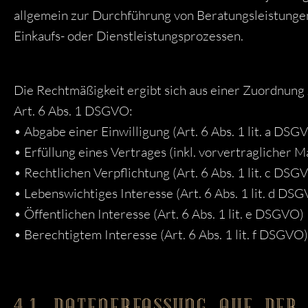
allgemein zur Durchführung von Beratungsleistunge
Einkaufs- oder Dienstleistungsprozessen.
Die Rechtmäßigkeit ergibt sich aus einer Zuordnung
Art. 6 Abs. 1 DSGVO:
• Abgabe einer Einwilligung (Art. 6 Abs. 1 lit. a DSG
• Erfüllung eines Vertrages (inkl. vorvertraglicher 
• Rechtlichen Verpflichtung (Art. 6 Abs. 1 lit. c DSG
• Lebenswichtiges Interesse (Art. 6 Abs. 1 lit. d DS
• Öffentlichen Interesse (Art. 6 Abs. 1 lit. e DSGVO)
• Berechtigtem Interesse (Art. 6 Abs. 1 lit. f DSGVO)
4.1. DATENERFASSUNG AUF DER