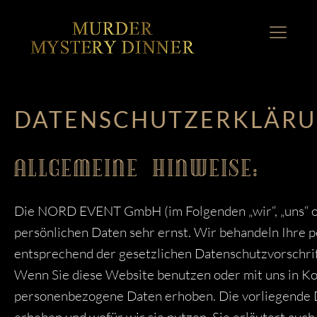
DATENSCHUTZERKLÄR
ALLGEMEINE HINWEISE:
Die NORD EVENT GmbH (im Folgenden „wir“, „uns“ o
persönlichen Daten sehr ernst. Wir behandeln Ihre
entsprechend der gesetzlichen Datenschutzvorschri
Wenn Sie diese Website benutzen oder mit uns in Ko
personenbezogene Daten erhoben. Die vorliegende D