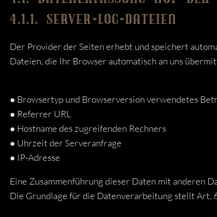
4.1.1. SERVER-LOG-DATEIEN
Der Provider der Seiten erhebt und speichert autom
Dateien, die Ihr Browser automatisch an uns übermitt
● Browsertyp und Browserversion verwendetes Bet
● Referrer URL
● Hostname des zugreifenden Rechners
● Uhrzeit der Serveranfrage
● IP-Adresse
Eine Zusammenführung dieser Daten mit anderen Da
Die Grundlage für die Datenverarbeitung stellt Art. 6