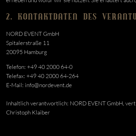
erheben und wofür wir sie nutzen. Sie erläutert auc
2. KONTAKTDATEN DES VERANTW
NORD EVENT GmbH
Spitalerstraße 11
20095 Hamburg
Telefon: +49 40 2000 64-0
Telefax: +49 40 2000 64-264
E-Mail: info@nordevent.de
Inhaltlich verantwortlich: NORD EVENT GmbH, vertr
Christoph Klaiber