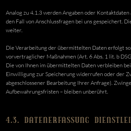
Analog zu 4.1.3 werden Angaben oder Kontaktdaten 
den Fall von Anschlussfragen bei uns gespeichert. Di
weiter.
Die Verarbeitung der übermittelten Daten erfolgt so
vorvertraglicher Maßnahmen (Art. 6 Abs. 1 lit. b DS
Die von Ihnen im übermittelten Daten verbleiben bei 
Einwilligung zur Speicherung widerrufen oder der Zw
abgeschlossener Bearbeitung Ihrer Anfrage). Zwing
Aufbewahrungsfristen – bleiben unberührt.
4.3. DATENERFASSUNG DIENSTL