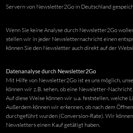
Servern von Newsletter2Go in Deutschland gespeich
Wenn Sie keine Analyse durch Newsletter2Go wollen,
stellen wir in jeder Newsletternachricht einen ent
können Sie den Newsletter auch direkt auf der Websi
Datenanalyse durch Newsletter2Go
Mit Hilfe von Newsletter2Go ist es uns möglich, un
können wir z.B. sehen, ob eine Newsletter-Nachricht 
Auf diese Weise können wir u.a. feststellen, welche 
Außerdem können wir erkennen, ob nach dem Öffnen/
durchgeführt wurden (Conversion-Rate). Wir können 
Newsletters einen Kauf getätigt haben.