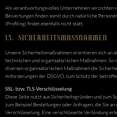
Als verantwortungsvolles Unternehmen verzichten wi
Bewertungen finden somit durch natürliche Personen 
(Profiling) findet ebenfalls nicht statt.
13. SICHERHEITSMASSNAHMEN
Unsere Sicherheitsmaßnahmen orientieren sich an d
technischen und organisatorischen Maßnahmen. So wi
diversen organisatorischen Maßnahmen die Sicherhei
Anforderungen der DSGVO, zum Schutz der betroffen
SSL- bzw. TLS-Verschlüsselung
Diese Seite nutzt aus Sicherheitsgründen und zum Sc
zum Beispiel Bestellungen oder Anfragen, die Sie an 
Verschlüsselung. Eine verschlüsselte Verbindung erk