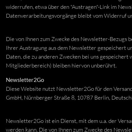
widerrufen, etwa über den "Austragen"-Link im Newsl
Datenverarbeitungsvorgänge bleibt vom Widerruf u
Die von Ihnen zum Zwecke des Newsletter-Bezugs bei
Ihrer Austragung aus dem Newsletter gespeichert un
Daten, die zu anderen Zwecken bei uns gespeichert 
Mitgliederbereich) bleiben hiervon unberührt.
Newsletter2Go
Diese Website nutzt Newsletter2Go für den Versand
GmbH, Nürnberger Straße 8, 10787 Berlin, Deutsch
Newsletter2Go ist ein Dienst, mit dem u.a. der Versa
werden kann. Die von Ihnen zum Zwecke des Newsle