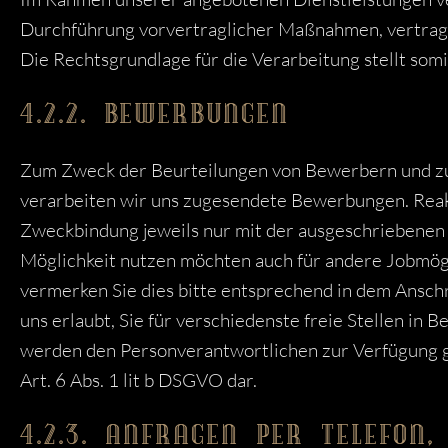
Durchführung vorvertraglicher Maßnahmen, vertragl
Die Rechtsgrundlage für die Verarbeitung stellt somit
4.2.2. BEWERBUNGEN
Zum Zweck der Beurteilungen von Bewerbern und z
verarbeiten wir uns zugesendete Bewerbungen. Re
Zweckbindung jeweils nur mit der ausgeschriebenen 
Möglichkeit nutzen möchten auch für andere Jobmögl
vermerken Sie dies bitte entsprechend in dem Anschre
uns erlaubt, Sie für verschiedenste freie Stellen in 
werden den Personverantwortlichen zur Verfügung ges
Art. 6 Abs. 1 lit b DSGVO dar.
4.2.3. ANFRAGEN PER TELEFON,