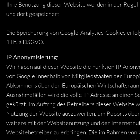
Ihre Benutzung dieser Website werden in der Regel 
und dort gespeichert.
Die Speicherung von Google-Analytics-Cookies erfolg
1 lit. a DSGVO.
IP Anonymisierung:
Wir haben auf dieser Website die Funktion IP-Anonym
von Google innerhalb von Mitgliedstaaten der Europ
Abkommens über den Europäischen Wirtschaftsraum v
Ausnahmefällen wird die volle IP-Adresse an einen 
gekürzt. Im Auftrag des Betreibers dieser Website 
Nutzung der Website auszuwerten, um Reports über
weitere mit der Websitenutzung und der Internetn
Websitebetreiber zu erbringen. Die im Rahmen von 