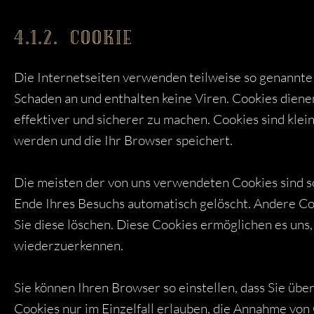
4.1.2. COOKIE
Die Internetseiten verwenden teilweise so genannte
Schaden an und enthalten keine Viren. Cookies diene
effektiver und sicherer zu machen. Cookies sind klei
werden und die Ihr Browser speichert.
Die meisten der von uns verwendeten Cookies sind s
Ende Ihres Besuchs automatisch gelöscht. Andere Co
Sie diese löschen. Diese Cookies ermöglichen es un
wiederzuerkennen.
Sie können Ihren Browser so einstellen, dass Sie üb
Cookies nur im Einzelfall erlauben, die Annahme von