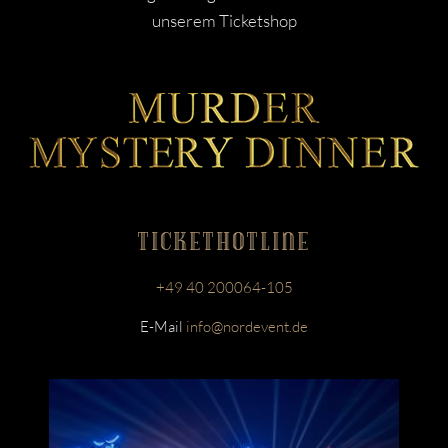
unserem Ticketshop
TICKETHOTLINE
+49 40 200064-105
E-Mail
info@nordevent.de