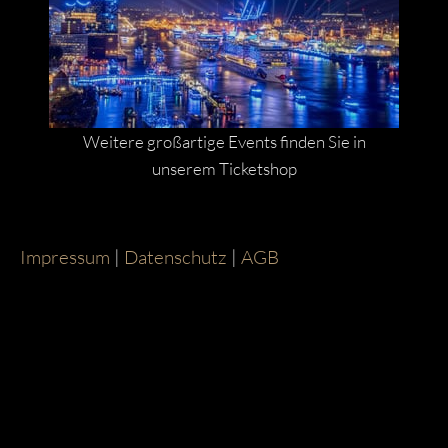
Weitere großartige Events finden Sie in
unserem Ticketshop
Impressum
|
Datenschutz
|
AGB