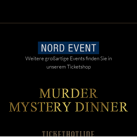
Weitere großartige Events finden Sie in
unserem Ticketshop
TICKETHOTLINE