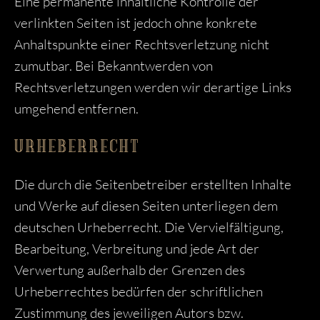
Eine permanente inhaltliche Kontrolle der
verlinkten Seiten ist jedoch ohne konkrete
Anhaltspunkte einer Rechtsverletzung nicht
zumutbar. Bei Bekanntwerden von
Rechtsverletzungen werden wir derartige Links
umgehend entfernen.
URHEBERRECHT
Die durch die Seitenbetreiber erstellten Inhalte
und Werke auf diesen Seiten unterliegen dem
deutschen Urheberrecht. Die Vervielfältigung,
Bearbeitung, Verbreitung und jede Art der
Verwertung außerhalb der Grenzen des
Urheberrechtes bedürfen der schriftlichen
Zustimmung des jeweiligen Autors bzw.