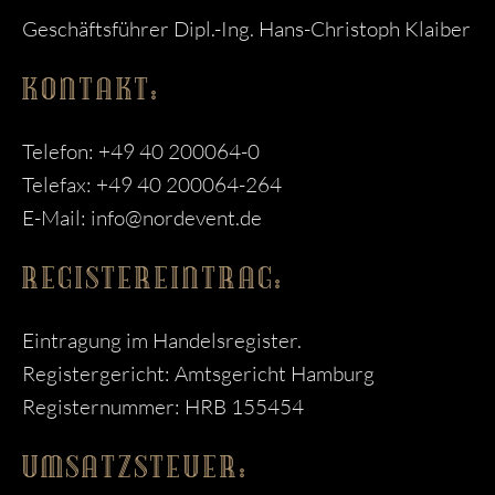
Geschäftsführer Dipl.-Ing. Hans-Christoph Klaiber
KONTAKT:
Telefon: +49 40 200064-0
Telefax: +49 40 200064-264
E-Mail: info@nordevent.de
REGISTEREINTRAG:
Eintragung im Handelsregister.
Registergericht: Amtsgericht Hamburg
Registernummer: HRB 155454
UMSATZSTEUER: