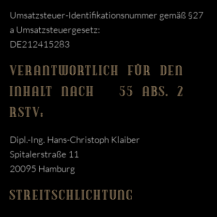
Umsatzsteuer-Identifikationsnummer gemäß §27
a Umsatzsteuergesetz:
DE212415283
VERANTWORTLICH FÜR DEN
INHALT NACH § 55 ABS. 2
RSTV:
Dipl.-Ing. Hans-Christoph Klaiber
Spitalerstraße 11
20095 Hamburg
STREITSCHLICHTUNG