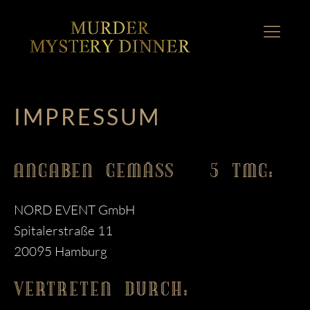
IMPRESSUM
ANGABEN GEMÄSS § 5 TMG:
NORD EVENT GmbH
Spitalerstraße 11
20095 Hamburg
VERTRETEN DURCH: