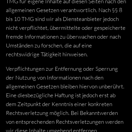
TMG für eigene Inhalte auf diesen Seiten nach den
allgemeinen Gesetzen verantwortlich. Nach §§ 8
bis 10 TMG sind wir als Diensteanbieter jedoch
nicht verpflichtet, übermittelte oder gespeicherte
fremde Informationen zu überwachen oder nach
Umständen zu forschen, die auf eine
rechtswidrige Tätigkeit hinweisen.
Verpflichtungen zur Entfernung oder Sperrung
der Nutzung von Informationen nach den
allgemeinen Gesetzen bleiben hiervon unberührt.
Eine diesbezügliche Haftung ist jedoch erst ab
dem Zeitpunkt der Kenntnis einer konkreten
Rechtsverletzung möglich. Bei Bekanntwerden
von entsprechenden Rechtsverletzungen werden
wir diese Inhalte umgehend entfernen.