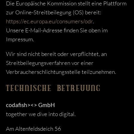
Die Europäische Kommission stellt eine Plattform
zur Online-Streitbeilegung (OS) bereit:
https://ec.europa.eu/consumers/odr
.
Unsere E-Mail-Adresse finden Sie oben im
Impressum.
Wir sind nicht bereit oder verpflichtet, an
Streitbeilegungsverfahren vor einer
Verbraucherschlichtungsstelle teilzunehmen.
TECHNISCHE BETREUUNG
codafish><> GmbH
together we dive into digital.
Am Altenfeldsdeich 56