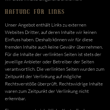
HAFTUNG FÜR LINKS
Unser Angebot enthält Links zu externen
Websites Dritter, auf deren Inhalte wir keinen
Einfluss haben. Deshalb können wir für diese
fremden Inhalte auch keine Gewähr übernehmen.
Für die Inhalte der verlinkten Seiten ist stets der
jeweilige Anbieter oder Betreiber der Seiten
verantwortlich. Die verlinkten Seiten wurden zum
Zeitpunkt der Verlinkung auf mögliche
Rechtsverstöße überprüft. Rechtswidrige Inhalte
waren zum Zeitpunkt der Verlinkung nicht
erkennbar.