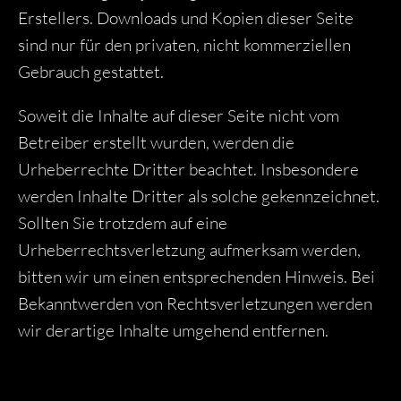
Erstellers. Downloads und Kopien dieser Seite
sind nur für den privaten, nicht kommerziellen
Gebrauch gestattet.
Soweit die Inhalte auf dieser Seite nicht vom
Betreiber erstellt wurden, werden die
Urheberrechte Dritter beachtet. Insbesondere
werden Inhalte Dritter als solche gekennzeichnet.
Sollten Sie trotzdem auf eine
Urheberrechtsverletzung aufmerksam werden,
bitten wir um einen entsprechenden Hinweis. Bei
Bekanntwerden von Rechtsverletzungen werden
wir derartige Inhalte umgehend entfernen.